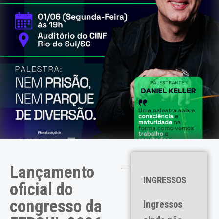
Lançamento
INGRESSOS
oficial do
congresso da
Ingressos