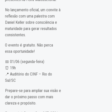
No lançamento oficial, um convite à
reflexão com uma palestra com
Daniel Keller sobre consciência e
maturidade para gerar resultados
consistentes.
O evento é gratuito. Não perca
essa oportunidade!
📅 01/06 (segunda-feira)
⏰ 19h
📍 Auditório do CINF – Rio do
Sul/SC
Prepare-se para ampliar sua visão e
dar o próximo passo com mais
clareza e propósito.