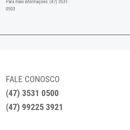
Para mais informações: (47) 3531-
0503
FALE CONOSCO
(47) 3531 0500
(47) 99225 3921