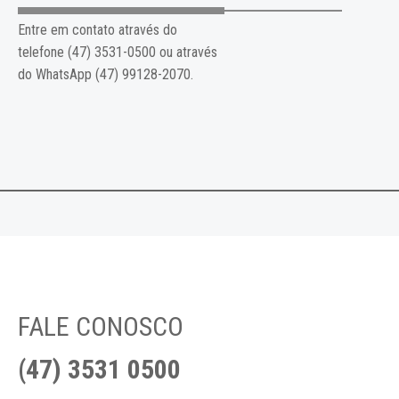
Entre em contato através do
telefone (47) 3531-0500 ou através
do WhatsApp (47) 99128-2070.
FALE CONOSCO
(47) 3531 0500