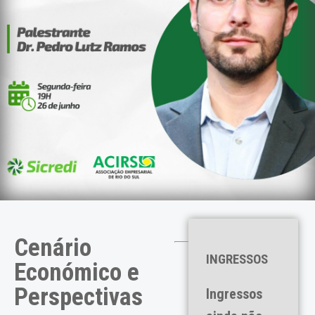
Cenário
INGRESSOS
Económico e
Perspectivas
Ingressos