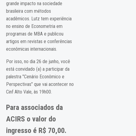
grande impacto na sociedade
brasileira com métodos
acadêmicos. Lutz tem experiência
no ensino de Econometria em
programas de MBA e publicou
artigos em revistas e conferências
econômicas internacionais.
Por isso, no dia 26 de junho, você
está convidado (a) a participar da
palestra "Cenário Econômico e
Perspectivas" que vai acontecer no
Cinf Alto Vale, às 19h00.
Para associados da
ACIRS o valor do
ingresso é R$ 70,00.