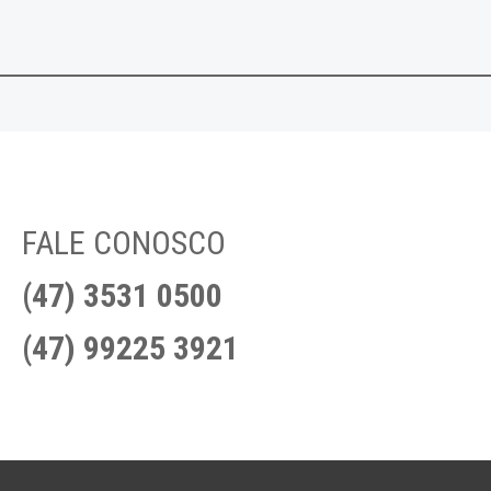
FALE CONOSCO
(47) 3531 0500
(47) 99225 3921