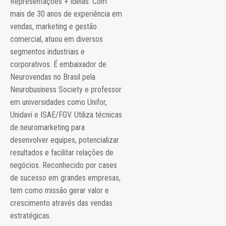
Representações + Ideias. Com
mais de 30 anos de experiência em
vendas, marketing e gestão
comercial, atuou em diversos
segmentos industriais e
corporativos. É embaixador de
Neurovendas no Brasil pela
Neurobusiness Society e professor
em universidades como Unifor,
Unidavi e ISAE/FGV. Utiliza técnicas
de neuromarketing para
desenvolver equipes, potencializar
resultados e facilitar relações de
negócios. Reconhecido por cases
de sucesso em grandes empresas,
tem como missão gerar valor e
crescimento através das vendas
estratégicas.