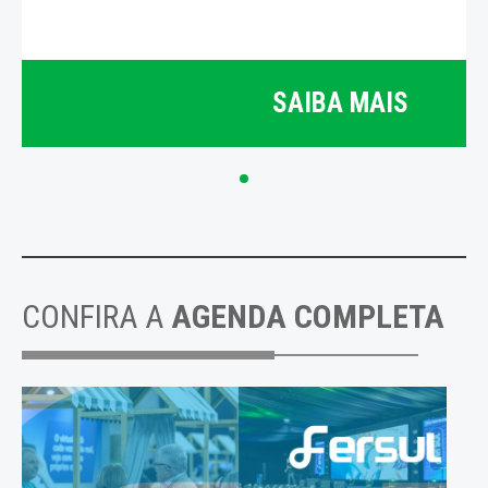
SAIBA MAIS
CONFIRA A
AGENDA COMPLETA