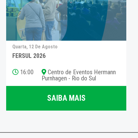
Quarta, 12 De Agosto
FERSUL 2026
16:00
Centro de Eventos Hermann
Purnhagen - Rio do Sul
SAIBA MAIS